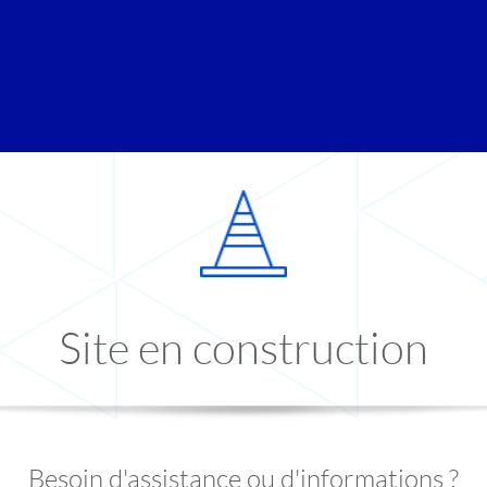
Site en construction
Besoin d'assistance ou d'informations ?