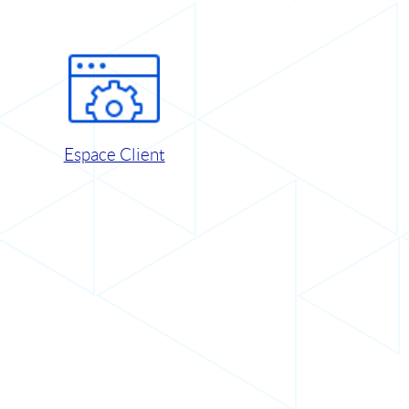
Espace Client