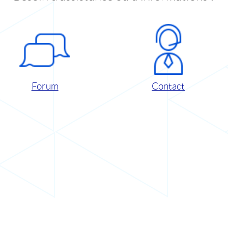
Forum
Contact