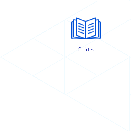
Guides